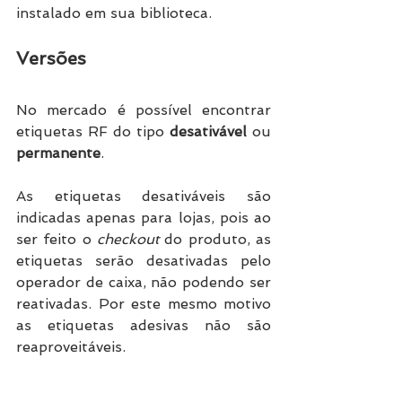
instalado em sua biblioteca. 
Versões 
No mercado é possível encontrar 
etiquetas RF do tipo 
desativável
 ou 
permanente
. 
As etiquetas desativáveis são 
indicadas apenas para lojas, pois ao 
ser feito o 
checkout 
do produto, as 
etiquetas serão desativadas pelo 
operador de caixa, não podendo ser 
reativadas. Por este mesmo motivo 
as etiquetas adesivas não são 
reaproveitáveis. 