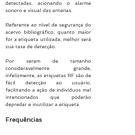
detectadas, acionando o alarme 
sonoro e visual das antenas. 
Referente ao nível de segurança do 
acervo bibliográfico, quanto maior 
for a etiqueta utilizada, melhor será 
sua taxa de detecção. 
Por serem de tamanho 
consideravelmente grande, 
infelizmente, as etiquetas RF são de 
fácil detecção ao usuário, 
facilitando a ação de indivíduos mal 
intencionados que poderão 
depredar e inutilizar a etiqueta. 
Frequências 