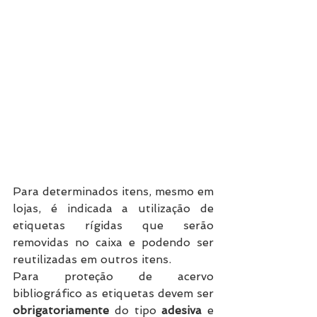
Para determinados itens, mesmo em 
lojas, é indicada a utilização de 
etiquetas rígidas que serão 
removidas no caixa e podendo ser 
reutilizadas em outros itens.  
Para proteção de acervo 
bibliográfico as etiquetas devem ser 
obrigatoriamente
 do tipo 
adesiva
 e 