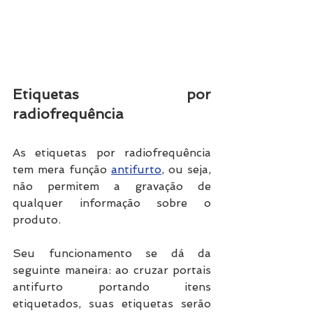
Etiquetas por 
radiofrequência 
As etiquetas por radiofrequência 
tem mera função 
antifurto
, ou seja, 
não permitem a gravação de 
qualquer informação sobre o 
produto. 
Seu funcionamento se dá da 
seguinte maneira: ao cruzar portais 
antifurto portando itens 
etiquetados, suas etiquetas serão 