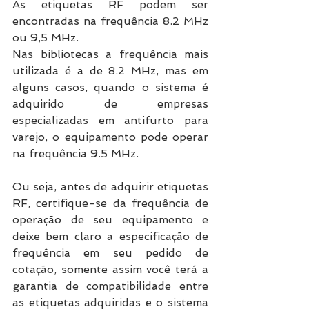
As etiquetas RF podem ser 
encontradas na frequência 8.2 MHz 
ou 9,5 MHz. 
Nas bibliotecas a frequência mais 
utilizada é a de 8.2 MHz, mas em 
alguns casos, quando o sistema é 
adquirido de empresas 
especializadas em antifurto para 
varejo, o equipamento pode operar 
na frequência 9.5 MHz. 
Ou seja, antes de adquirir etiquetas 
RF, certifique-se da frequência de 
operação de seu equipamento e 
deixe bem claro a especificação de 
frequência em seu pedido de 
cotação, somente assim você terá a 
garantia de compatibilidade entre 
as etiquetas adquiridas e o sistema 