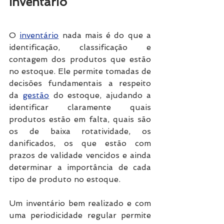
Inventário 
O 
inventário
 nada mais é do que a 
identificação, classificação e 
contagem dos produtos que estão 
no estoque. Ele permite tomadas de 
decisões fundamentais a respeito 
da 
gestão
 do estoque, ajudando a 
identificar claramente quais 
produtos estão em falta, quais são 
os de baixa rotatividade, os 
danificados, os que estão com 
prazos de validade vencidos e ainda 
determinar a importância de cada 
tipo de produto no estoque. 
Um inventário bem realizado e com 
uma periodicidade regular permite 