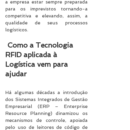
a empresa estar sempre preparada 
para os imprevistos tornando-a 
competitiva e elevando, assim, a 
qualidade de seus processos 
logísticos. 
 Como a Tecnologia 
RFID aplicada à 
Logística vem para 
ajudar 
Há algumas décadas a introdução 
dos Sistemas Integrados de Gestão 
Empresarial (ERP – Enterprise 
Resource Planning) dinamizou os 
mecanismos de controle, apoiada 
pelo uso de leitores de código de 