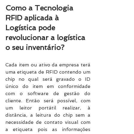
Como a Tecnologia 
RFID aplicada à 
Logística pode 
revolucionar a logística 
o seu inventário? 
Cada item ou ativo da empresa terá 
uma etiqueta de RFID contendo um 
chip no qual será gravado o ID 
único do item em conformidade 
com o software de gestão do 
cliente. Então será possível, com 
um leitor portátil realizar, à 
distância, a leitura do chip sem a 
necessidade de contato visual com 
a etiqueta pois as informações 