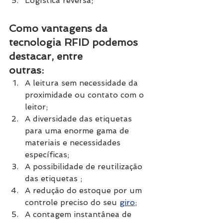
Logística reversa; 
Como vantagens da 
tecnologia RFID podemos 
destacar, entre
outras: 
A leitura sem necessidade da 
proximidade ou contato com o 
leitor;
A diversidade das etiquetas 
para uma enorme gama de 
materiais e necessidades 
específicas;
A possibilidade de reutilização 
das etiquetas ;
A redução do estoque por um 
controle preciso do seu 
giro
;
A contagem instantânea de 