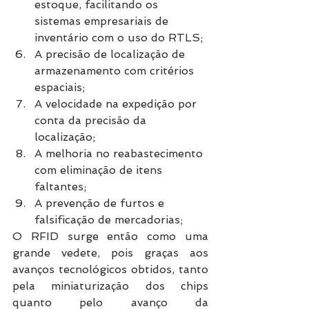
estoque, facilitando os 
sistemas empresariais de 
inventário com o uso do RTLS;
A precisão de localização de 
armazenamento com critérios 
espaciais;
A velocidade na expedição por 
conta da precisão da 
localização;
A melhoria no reabastecimento 
com eliminação de itens 
faltantes;
A prevenção de furtos e 
falsificação de mercadorias; 
O RFID surge então como uma 
grande vedete, pois graças aos 
avanços tecnológicos obtidos, tanto 
pela miniaturização dos chips 
quanto pelo avanço da 