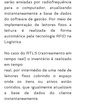
serão enviadas por radiofrequência 
para o computador, atualizando 
instantaneamente a base de dados 
do software de gestão. Por meio de 
implementação de leitores fixos a 
leitura é realizada de forma 
automática pela tecnologia RFID na 
Logística.
No caso do RTLS (rastreamento em 
tempo real) o inventário é realizado 
em tempo
real, por intermédio de uma rede de 
leitores fixos cobrindo o espaço 
onde os itens ou ativos estão 
contidos, que igualmente atualizam 
a base de dados do cliente 
instantaneamente. 