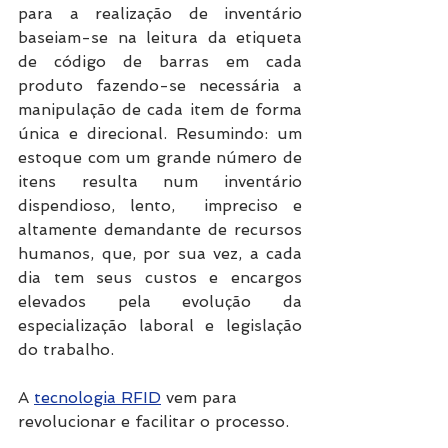
para a realização de inventário 
baseiam-se na leitura da etiqueta 
de código de barras em cada 
produto fazendo-se necessária a 
manipulação de cada item de forma 
única e direcional. Resumindo: um 
estoque com um grande número de 
itens resulta num inventário 
dispendioso, lento,  impreciso e 
altamente demandante de recursos 
humanos, que, por sua vez, a cada 
dia tem seus custos e encargos 
elevados pela evolução da 
especialização laboral e legislação 
do trabalho. 
A 
tecnologia RFID
 vem para 
revolucionar e facilitar o processo. 