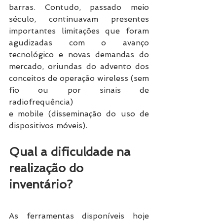
barras. Contudo, passado meio 
século, continuavam presentes 
importantes limitações que foram 
agudizadas com o avanço 
tecnológico e novas demandas do 
mercado, oriundas do advento dos 
conceitos de operação wireless (sem 
fio ou por sinais de 
radiofrequência) 
e mobile (disseminação do uso de 
dispositivos móveis). 
Qual a dificuldade na 
realização do 
inventário? 
As ferramentas disponíveis hoje 