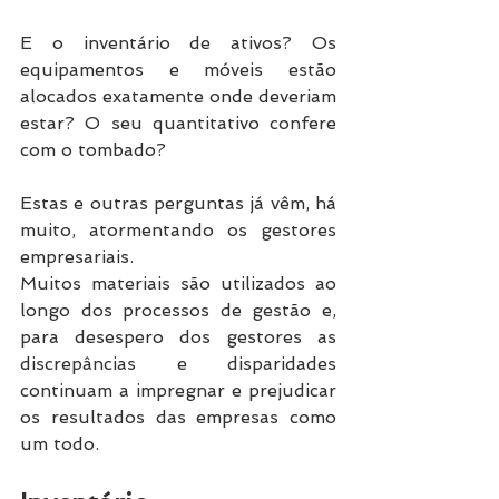
E o inventário de ativos? Os 
equipamentos e móveis estão 
alocados exatamente onde deveriam 
estar? O seu quantitativo confere 
com o tombado? 
Estas e outras perguntas já vêm, há 
muito, atormentando os gestores 
empresariais. 
Muitos materiais são utilizados ao 
longo dos processos de gestão e, 
para desespero dos gestores as 
discrepâncias e disparidades 
continuam a impregnar e prejudicar 
os resultados das empresas como 
um todo. 