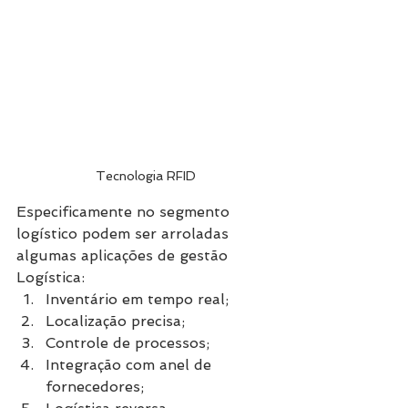
Tecnologia RFID
Especificamente no segmento 
logístico podem ser arroladas 
algumas aplicações de gestão 
Logística: 
Inventário em tempo real;
Localização precisa;
Controle de processos;
Integração com anel de 
fornecedores;