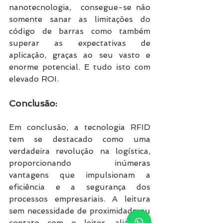
nanotecnologia,  consegue-se não 
somente sanar as limitações do 
código de barras como também 
superar as expectativas de 
aplicação, graças ao seu vasto e 
enorme potencial. E tudo isto com 
elevado ROI.
Conclusão:
Em conclusão, a tecnologia RFID 
tem se destacado como uma 
verdadeira revolução na logística, 
proporcionando inúmeras 
vantagens que impulsionam a 
eficiência e a segurança dos 
processos empresariais. A leitura 
sem necessidade de proximidade ou 
contato com o leitor, aliada à 