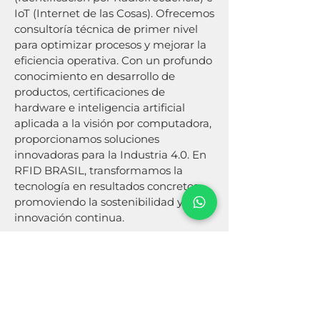
IoT (Internet de las Cosas). Ofrecemos
consultoría técnica de primer nivel
para optimizar procesos y mejorar la
eficiencia operativa. Con un profundo
conocimiento en desarrollo de
productos, certificaciones de
hardware e inteligencia artificial
aplicada a la visión por computadora,
proporcionamos soluciones
innovadoras para la Industria 4.0. En
RFID BRASIL, transformamos la
tecnología en resultados concretos,
promoviendo la sostenibilidad y la
innovación continua.
+ Más información