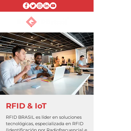
RFID & IoT
RFID BRASIL es líder en soluciones
tecnológicas, especializada en RFID
(Identificación por Radiofrecuencia) e