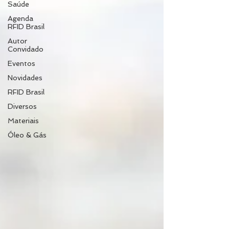
Saúde
Agenda
RFID Brasil
Autor
Convidado
Eventos
Novidades
RFID Brasil
Diversos
Materiais
Óleo & Gás