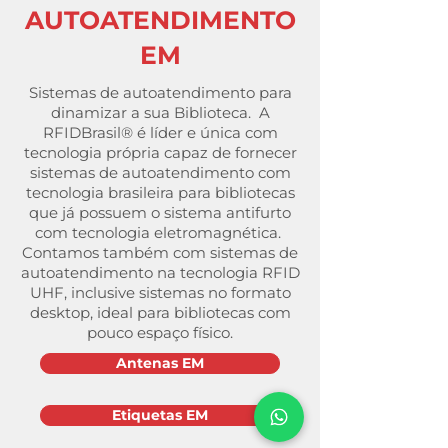
AUTOATENDIMENTO
EM
Sistemas de autoatendimento para
dinamizar a sua Biblioteca. A
RFIDBrasil® é líder e única com
tecnologia própria capaz de fornecer
sistemas de autoatendimento com
tecnologia brasileira para bibliotecas
que já possuem o sistema antifurto
com tecnologia eletromagnética.
Contamos também com sistemas de
autoatendimento na tecnologia RFID
UHF, inclusive sistemas no formato
desktop, ideal para bibliotecas com
pouco espaço físico.
Antenas EM
Etiquetas EM