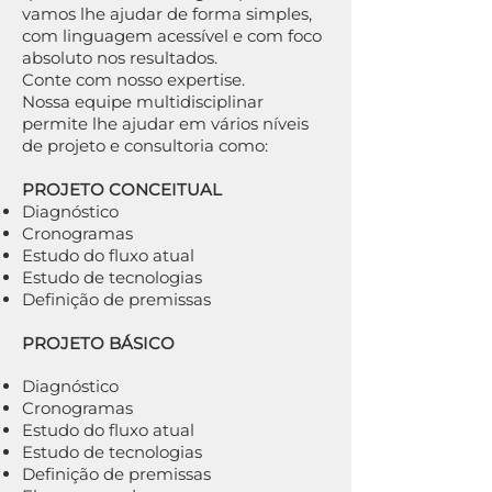
vamos lhe ajudar de forma simples,
com linguagem acessível e com foco
absoluto nos resultados.
Conte com nosso expertise.
Nossa equipe multidisciplinar
permite lhe ajudar em vários níveis
de projeto e consultoria como:
PROJETO CONCEITUAL
Diagnóstico
Cronogramas
Estudo do fluxo atual
Estudo de tecnologias
Definição de premissas
PROJETO BÁSICO
Diagnóstico
Cronogramas
Estudo do fluxo atual
Estudo de tecnologias
Definição de premissas