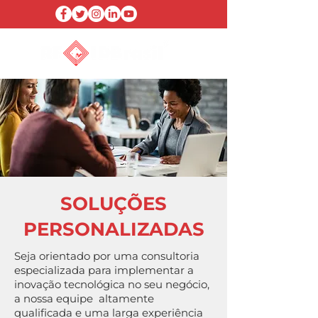
SOLUÇÕES
PERSONALIZADAS
Seja orientado por uma consultoria
especializada para implementar a
inovação tecnológica no seu negócio,
a nossa equipe altamente
qualificada e uma larga experiência