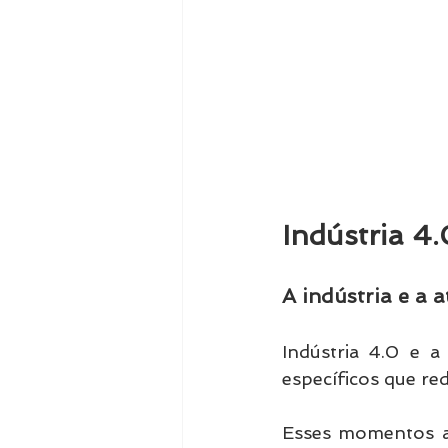
Indústria 4.
A indústria e a 
Indústria 4.0 e a
específicos que re
Esses momentos ac