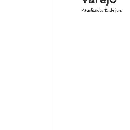
Atualizado:
15 de jun.