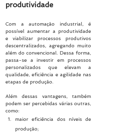
produtividade
Com a automação industrial, é 
possível aumentar a produtividade 
e viabilizar processos produtivos 
descentralizados, agregando muito 
além do convencional. Dessa forma, 
passa-se a investir em processos 
personalizados que elevam a 
qualidade, eficiência e agilidade nas 
etapas de produção.
Além dessas vantagens, também 
podem ser percebidas várias outras, 
como:
maior eficiência dos níveis de 
produção;