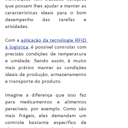
que possam lhes ajudar a manter as 
características ideais para o bom 
desempenho das tarefas e 
atividades.
Com a 
aplicação da tecnologia RFID 
à logística
, é possível controlar com 
precisão condições de temperatura 
e umidade. Sendo assim, é muito 
mais prático manter as condições 
ideais de produção, armazenamento 
e transporte do produto.
Imagine a diferença que isso faz 
para medicamentos e alimentos 
perecíveis, por exemplo. Como são 
mais frágeis, eles demandam um 
controle bastante específico de 