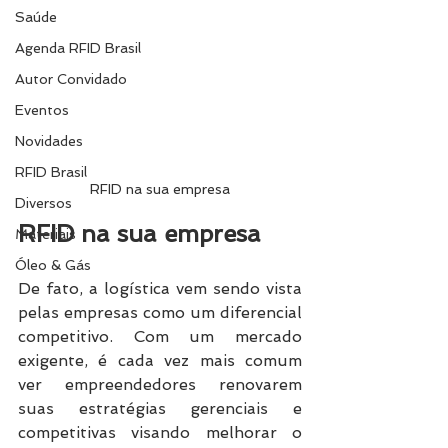
Saúde
Agenda RFID Brasil
Autor Convidado
Eventos
Novidades
RFID Brasil
RFID na sua empresa
Diversos
RFID na sua empresa
Materiais
Óleo & Gás
De fato, a logística vem sendo vista 
pelas empresas como um diferencial 
competitivo. Com um mercado 
exigente, é cada vez mais comum 
ver empreendedores renovarem 
suas estratégias gerenciais e 
competitivas visando melhorar o 