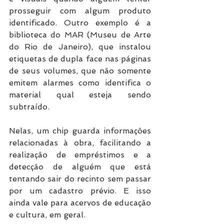
prosseguir com algum produto 
identificado. Outro exemplo é a 
biblioteca do MAR (Museu de Arte 
do Rio de Janeiro), que instalou 
etiquetas de dupla face nas páginas 
de seus volumes, que não somente 
emitem alarmes como identifica o 
material qual esteja sendo 
subtraído.
Nelas, um chip guarda informações 
relacionadas à obra, facilitando a 
realização de empréstimos e a 
detecção de alguém que está 
tentando sair do recinto sem passar 
por um cadastro prévio. E isso 
ainda vale para acervos de educação 
e cultura, em geral.