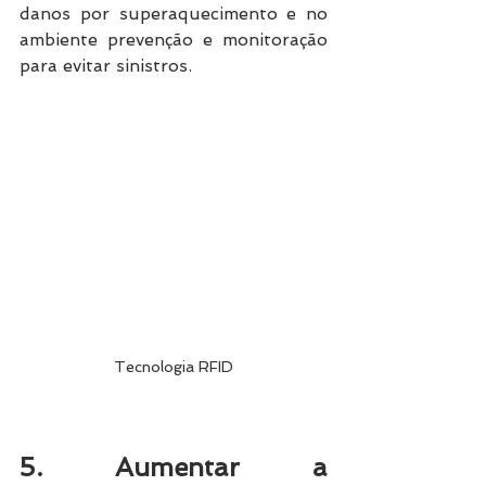
danos por superaquecimento e no 
ambiente prevenção e monitoração 
para evitar sinistros.
Tecnologia RFID
5. Aumentar a 