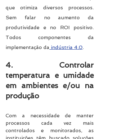
que otimiza diversos processos. 
Sem falar no aumento da 
produtividade e no ROI positivo. 
Todos componentes da 
implementação da
 indústria 4.0
.
4. Controlar 
temperatura e umidade 
em ambientes e/ou na 
produção
Com a necessidade de manter 
processos cada vez mais 
controlados e monitorados, as 
instituições têm buscado soluções 