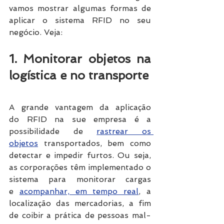
vamos mostrar algumas formas de 
aplicar o sistema RFID no seu 
negócio. Veja:
1. Monitorar objetos na 
logística e no transporte
A grande vantagem da aplicação 
do RFID na sue empresa é a 
possibilidade de 
rastrear os 
objetos
 transportados, bem como 
detectar e impedir furtos. Ou seja, 
as corporações têm implementado o 
sistema para monitorar cargas 
e 
acompanhar, em tempo real
, a 
localização das mercadorias, a fim 
de coibir a prática de pessoas mal-