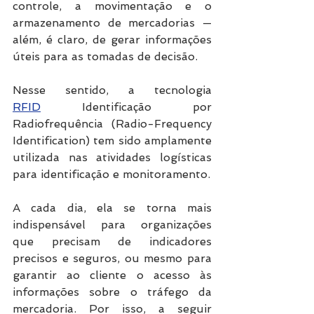
controle, a movimentação e o 
armazenamento de mercadorias — 
além, é claro, de gerar informações 
úteis para as tomadas de decisão.
Nesse sentido, a tecnologia 
RFID
 Identificação por 
Radiofrequência (Radio-Frequency 
Identification) tem sido amplamente 
utilizada nas atividades logísticas 
para identificação e monitoramento.
A cada dia, ela se torna mais 
indispensável para organizações 
que precisam de indicadores 
precisos e seguros, ou mesmo para 
garantir ao cliente o acesso às 
informações sobre o tráfego da 
mercadoria. Por isso, a seguir 