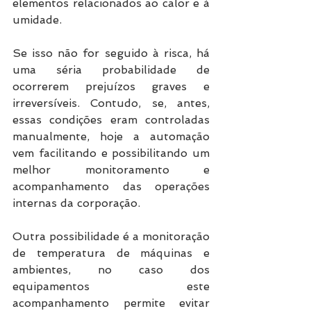
elementos relacionados ao calor e à 
umidade.
Se isso não for seguido à risca, há 
uma séria probabilidade de 
ocorrerem prejuízos graves e 
irreversíveis. Contudo, se, antes, 
essas condições eram controladas 
manualmente, hoje a automação 
vem facilitando e possibilitando um 
melhor monitoramento e 
acompanhamento das operações 
internas da corporação.
Outra possibilidade é a monitoração 
de temperatura de máquinas e 
ambientes, no caso dos 
equipamentos este 
acompanhamento permite evitar 