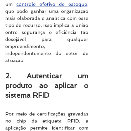
um 
controle efetivo de estoque
, 
que pode ganhar uma organização 
mais elaborada e analítica com esse 
tipo de recurso. Isso implica a união 
entre segurança e eficiência tão 
desejável para qualquer 
empreendimento, 
independentemente do setor de 
atuação.
2. Autenticar um 
produto ao aplicar o 
sistema RFID
Por meio de certificações gravadas 
no chip da etiqueta RFID, a 
aplicação permite identificar com 