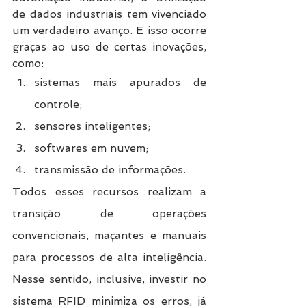
de dados industriais tem vivenciado 
um verdadeiro avanço. E isso ocorre 
graças ao uso de certas inovações, 
como:
sistemas mais apurados de 
controle;
sensores inteligentes;
softwares em nuvem;
transmissão de informações.
Todos esses recursos realizam a 
transição de operações 
convencionais, maçantes e manuais 
para processos de alta inteligência. 
Nesse sentido, inclusive, investir no 
sistema RFID minimiza os erros, já 