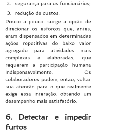
segurança para os funcionários;
redução de custos.
Pouco a pouco, surge a opção de 
direcionar os esforços que, antes, 
eram dispensados em determinadas 
ações repetitivas de baixo valor 
agregado para atividades mais 
complexas e elaboradas, que 
requerem a participação humana 
indispensavelmente. Os 
colaboradores podem, então, voltar 
sua atenção para o que realmente 
exige essa interação, obtendo um 
desempenho mais satisfatório.
6. Detectar e impedir 
furtos