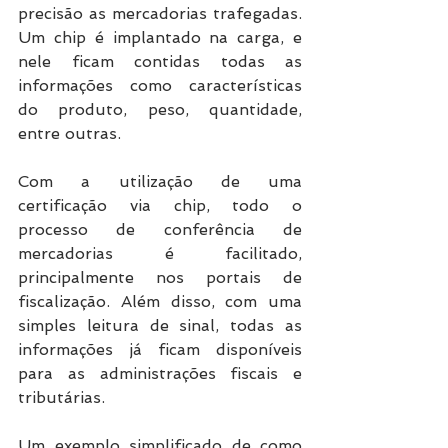
precisão as mercadorias trafegadas. 
Um chip é implantado na carga, e 
nele ficam contidas todas as 
informações como características 
do produto, peso, quantidade, 
entre outras.
Com a utilização de uma 
certificação via chip, todo o 
processo de conferência de 
mercadorias é facilitado, 
principalmente nos portais de 
fiscalização. Além disso, com uma 
simples leitura de sinal, todas as 
informações já ficam disponíveis 
para as administrações fiscais e 
tributárias.
Um exemplo simplificado de como 