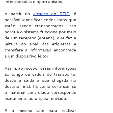
intencionadas e oportunistas.
A partir do 
alcance do RFID
, é 
possível identificar todos itens que 
estão sendo transportados. Isso 
porque o sistema funciona por meio 
de um receptor (antena), que faz a 
leitura do sinal das etiquetas e 
transfere a informação encontrada 
a um dispositivo leitor.
Assim, ao receber essas informações 
ao longo da cadeia de transporte, 
desde a saída à sua chegada no 
destino final, há como certificar se 
o material controlado corresponde 
exatamente ao original enviado.
E o mesmo vale para realizar 