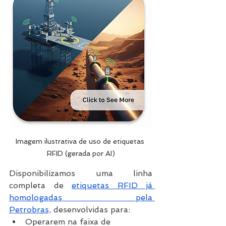
Imagem ilustrativa de uso de etiquetas 
RFID (gerada por AI)
Disponibilizamos uma linha 
completa de 
etiquetas RFID já 
homologadas pela 
Petrobras,
 desenvolvidas para:
Operarem na faixa de 