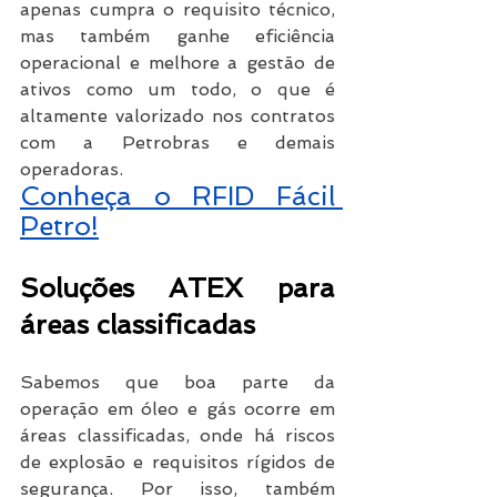
apenas cumpra o requisito técnico, 
mas também ganhe eficiência 
operacional e melhore a gestão de 
ativos como um todo, o que é 
altamente valorizado nos contratos 
com a Petrobras e demais 
operadoras.
Conheça o RFID Fácil 
Petro!
Soluções ATEX para 
áreas classificadas
Sabemos que boa parte da 
operação em óleo e gás ocorre em 
áreas classificadas, onde há riscos 
de explosão e requisitos rígidos de 
segurança. Por isso, também 