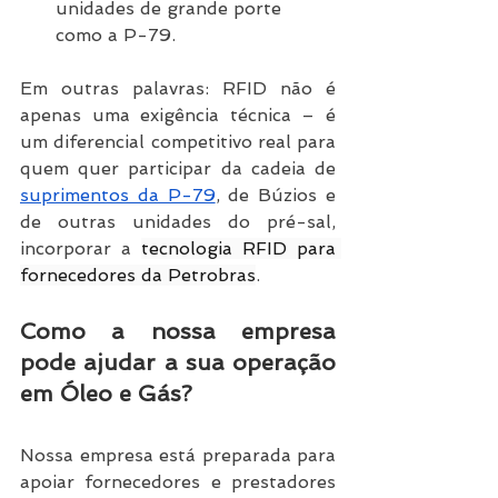
unidades de grande porte 
como a P-79.
Em outras palavras: RFID não é 
apenas uma exigência técnica – é 
um diferencial competitivo real para 
quem quer participar da cadeia de 
suprimentos da P-79
, de Búzios e 
de outras unidades do pré-sal, 
incorporar a 
tecnologia RFID para 
fornecedores da Petrobras
.
Como a nossa empresa 
pode ajudar a sua operação 
em Óleo e Gás?
Nossa empresa está preparada para 
apoiar fornecedores e prestadores 