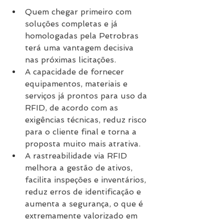
Quem chegar primeiro com 
soluções completas e já 
homologadas pela Petrobras 
terá uma vantagem decisiva 
nas próximas licitações.
A capacidade de fornecer 
equipamentos, materiais e 
serviços já prontos para uso da 
RFID, de acordo com as 
exigências técnicas, reduz risco 
para o cliente final e torna a 
proposta muito mais atrativa.
A rastreabilidade via RFID 
melhora a gestão de ativos, 
facilita inspeções e inventários, 
reduz erros de identificação e 
aumenta a segurança, o que é 
extremamente valorizado em 