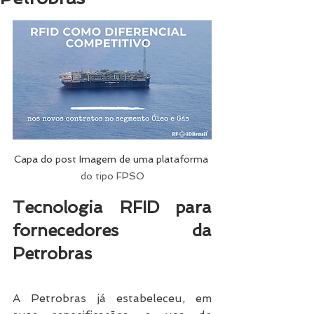
Capa do post Imagem de uma 
plataforma 
do tipo FPSO
Tecnologia RFID para 
fornecedores da 
Petrobras
A Petrobras já estabeleceu, em 