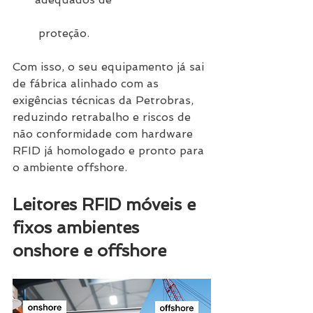
 proteção.
Com isso, o seu equipamento já sai 
de fábrica alinhado com as 
exigências técnicas da Petrobras, 
reduzindo retrabalho e riscos de 
não conformidade com hardware 
RFID já homologado e pronto para 
o ambiente offshore.
Leitores RFID móveis e 
fixos ambientes 
onshore e offshore