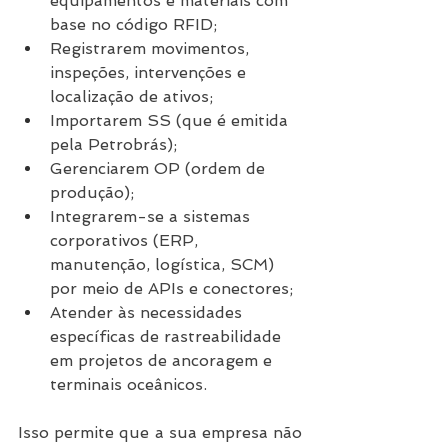
equipamentos e materiais com 
base no código RFID;
Registrarem movimentos, 
inspeções, intervenções e 
localização de ativos;
Importarem SS (que é emitida 
pela Petrobrás);
Gerenciarem OP (ordem de 
produção);
Integrarem-se a sistemas 
corporativos (ERP, 
manutenção, logística, SCM) 
por meio de APIs e conectores;
Atender às necessidades 
específicas de rastreabilidade 
em projetos de ancoragem e 
terminais oceânicos.
Isso permite que a sua empresa não 