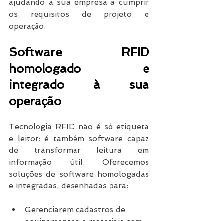
ajudando à sua empresa a cumprir 
os requisitos de projeto e 
operação. 
Software RFID 
homologado e 
integrado à sua 
operação
Tecnologia RFID não é só etiqueta 
e leitor: é também software capaz 
de transformar leitura em 
informação útil. Oferecemos 
soluções de software homologadas 
e integradas, desenhadas para:
Gerenciarem cadastros de 