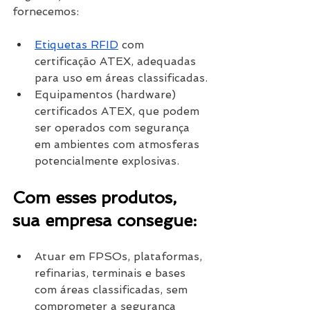
fornecemos:
Etiquetas RFID
 com 
certificação ATEX, adequadas 
para uso em áreas classificadas.
Equipamentos (hardware) 
certificados ATEX, que podem 
ser operados com segurança 
em ambientes com atmosferas 
potencialmente explosivas.
Com esses produtos, 
sua empresa consegue:
Atuar em FPSOs, plataformas, 
refinarias, terminais e bases 
com áreas classificadas, sem 
comprometer a segurança 