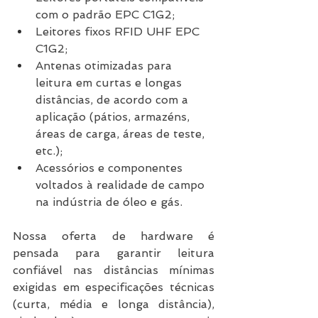
com o padrão EPC C1G2;
Leitores fixos RFID UHF EPC 
C1G2;
Antenas otimizadas para 
leitura em curtas e longas 
distâncias, de acordo com a 
aplicação (pátios, armazéns, 
áreas de carga, áreas de teste, 
etc.);
Acessórios e componentes 
voltados à realidade de campo 
na indústria de óleo e gás.
Nossa oferta de hardware é 
pensada para garantir leitura 
confiável nas distâncias mínimas 
exigidas em especificações técnicas 
(curta, média e longa distância), 