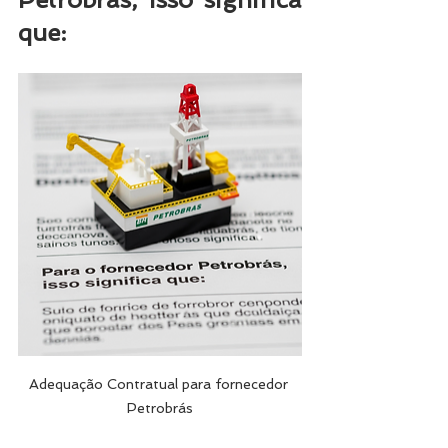
que:
Adequação Contratual para fornecedor 
Petrobrás