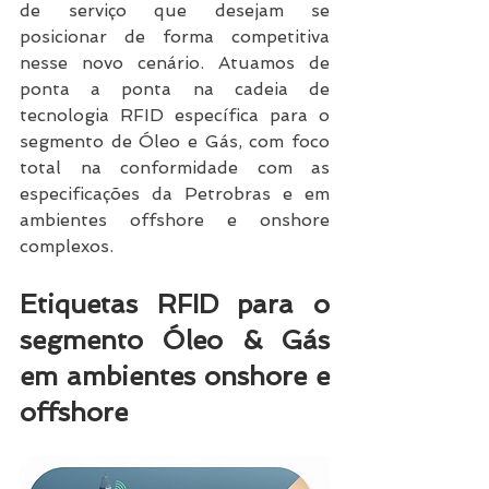
de serviço que desejam se 
posicionar de forma competitiva 
nesse novo cenário. Atuamos de 
ponta a ponta na cadeia de 
tecnologia RFID específica para o 
segmento de Óleo e Gás, com foco 
total na conformidade com as 
especificações da Petrobras e em 
ambientes offshore e onshore 
complexos. 
Etiquetas RFID para o 
segmento Óleo & Gás 
em ambientes onshore e 
offshore