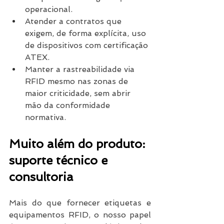
operacional.
Atender a contratos que 
exigem, de forma explícita, uso 
de dispositivos com certificação 
ATEX.
Manter a rastreabilidade via 
RFID mesmo nas zonas de 
maior criticidade, sem abrir 
mão da conformidade 
normativa.
Muito além do produto: 
suporte técnico e 
consultoria
Mais do que fornecer etiquetas e 
equipamentos RFID, o nosso papel 