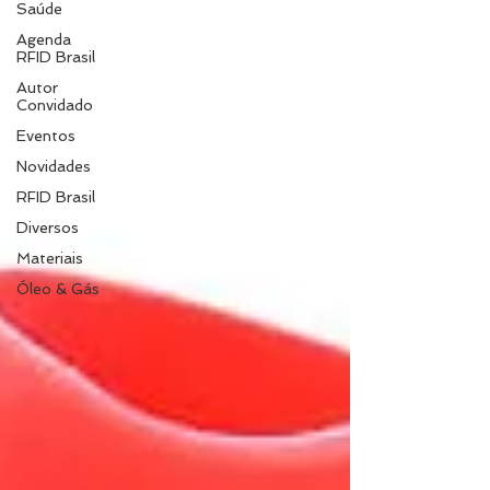
Saúde
Agenda
RFID Brasil
Autor
Convidado
Eventos
Novidades
RFID Brasil
Diversos
Materiais
Óleo & Gás