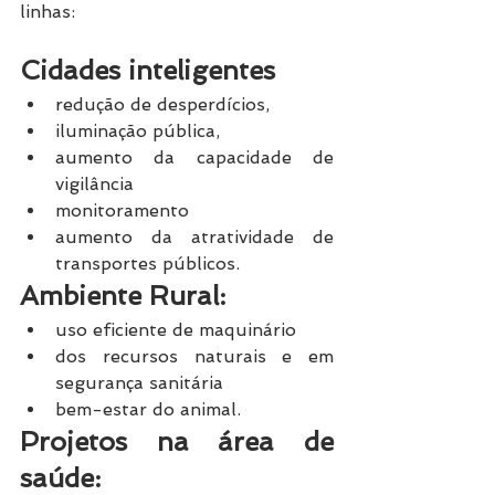
linhas: 
Cidades inteligentes
redução de desperdícios,
iluminação pública,
aumento da capacidade de 
vigilância
monitoramento
aumento da atratividade de 
transportes públicos.
Ambiente Rural:
uso eficiente de maquinário
dos recursos naturais e em 
segurança sanitária
bem-estar do animal.
Projetos na área de 
saúde: