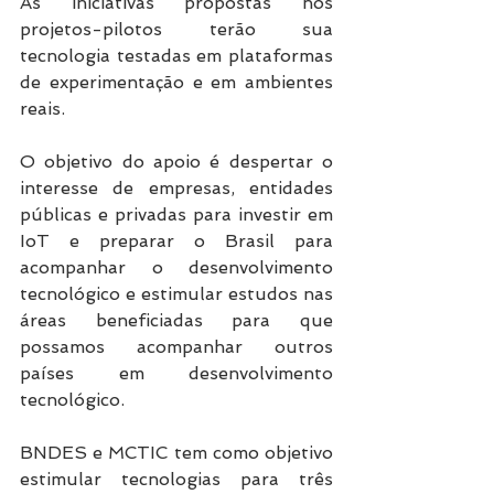
As iniciativas propostas nos 
projetos-pilotos terão sua 
tecnologia testadas em plataformas 
de experimentação e em ambientes 
reais.
O objetivo do apoio é despertar o 
interesse de empresas, entidades 
públicas e privadas para investir em 
IoT e preparar o Brasil para 
acompanhar o desenvolvimento 
tecnológico e estimular estudos nas 
áreas beneficiadas para que 
possamos acompanhar outros 
países em desenvolvimento 
tecnológico.
BNDES e MCTIC tem como objetivo 
estimular tecnologias para três 