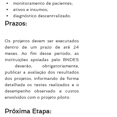
monitoramento de pacientes;
ativos e insumos;
diagnóstico descentralizado.
Prazos:
Os projetos devem ser executados 
dentro de um prazo de até 24 
meses. Ao fim desse período, as 
instituições apoiadas pelo BNDES 
 deverão, obrigatoriamente, 
publicar a avaliação dos resultados 
dos projetos, informando de forma 
detalhada os testes realizados e o 
desempenho observado e custos 
envolvidos com o projeto piloto. 
Próxima Etapa: