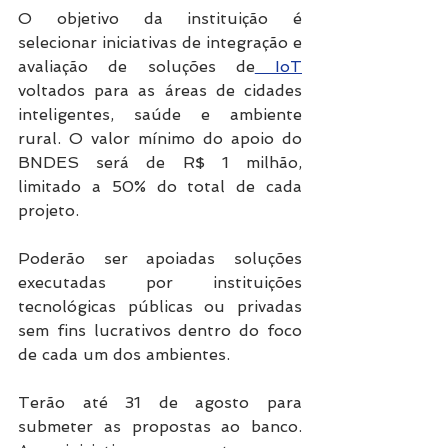
O objetivo da instituição é 
selecionar iniciativas de integração e 
avaliação de soluções de
 IoT
voltados para as áreas de cidades 
inteligentes, saúde e ambiente 
rural. O valor mínimo do apoio do 
BNDES será de R$ 1 milhão, 
limitado a 50% do total de cada 
projeto.
Poderão ser apoiadas soluções 
executadas por instituições 
tecnológicas públicas ou privadas 
sem fins lucrativos dentro do foco 
de cada um dos ambientes.
Terão até 31 de agosto para 
submeter as propostas ao banco. 