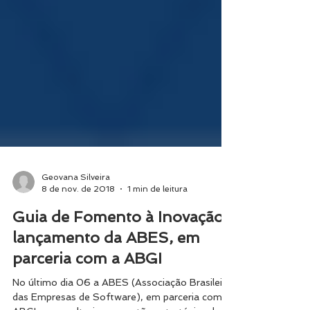
Geovana Silveira
8 de nov. de 2018
1 min de leitura
Guia de Fomento à Inovação:
lançamento da ABES, em