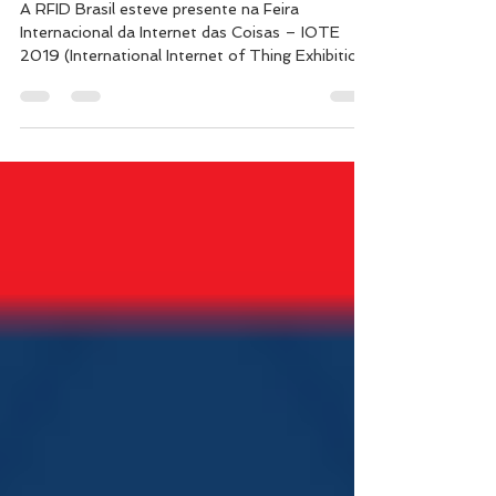
SHENZHEN 2019
A RFID Brasil esteve presente na Feira
Internacional da Internet das Coisas – IOTE
2019 (International Internet of Thing Exhibition)
e...