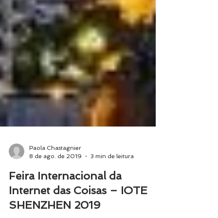
Paola Chastagnier
8 de ago. de 2019
3 min de leitura
Feira Internacional da
Internet das Coisas – IOTE