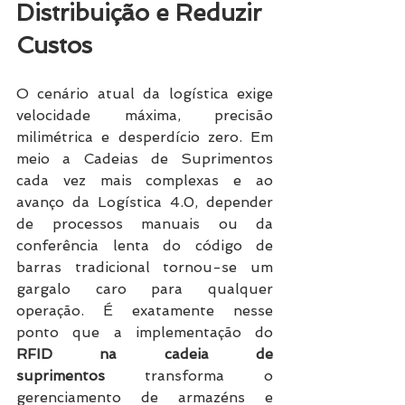
Distribuição e Reduzir 
Custos
O cenário atual da logística exige 
velocidade máxima, precisão 
milimétrica e desperdício zero. Em 
meio a Cadeias de Suprimentos 
cada vez mais complexas e ao 
avanço da Logística 4.0, depender 
de processos manuais ou da 
conferência lenta do código de 
barras tradicional tornou-se um 
gargalo caro para qualquer 
operação. É exatamente nesse 
ponto que a implementação do 
RFID na cadeia de 
suprimentos
 transforma o 
gerenciamento de armazéns e 