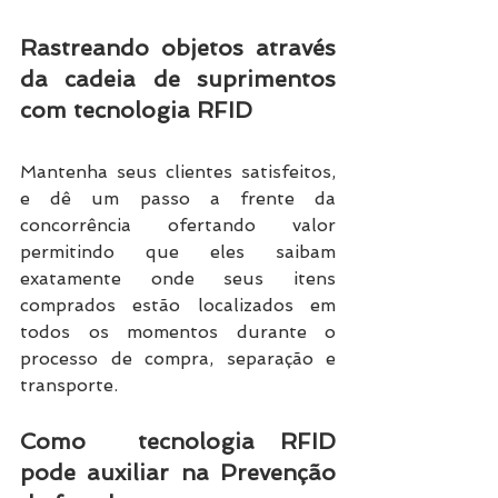
Rastreando objetos através 
da cadeia de suprimentos 
com tecnologia RFID
Mantenha seus clientes satisfeitos, 
e dê um passo a frente da 
concorrência ofertando valor 
permitindo que eles saibam 
exatamente onde seus itens 
comprados estão localizados em 
todos os momentos durante o 
processo de compra, separação e 
transporte. 
Como  tecnologia RFID 
pode auxiliar na Prevenção 