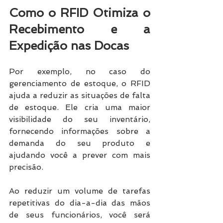
Como o RFID Otimiza o 
Recebimento e a 
Expedição nas Docas
Por exemplo, no caso do 
gerenciamento de estoque, o RFID 
ajuda a reduzir as situações de falta 
de estoque. Ele cria uma maior 
visibilidade do seu inventário, 
fornecendo informações sobre a 
demanda do seu produto e 
ajudando você a prever com mais 
precisão. 
Ao reduzir um volume de tarefas 
repetitivas do dia-a-dia das mãos 
de seus funcionários, você será 