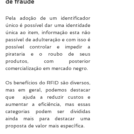
de fraude 
Pela adoção de um identificador 
único é possível dar uma identidade 
única ao item, informação esta não 
passível de adulteração e com isso é 
possível controlar e impedir a 
pirataria e o roubo de seus 
produtos, com posterior 
comercialização em mercado negro. 
Os benefícios do RFID são diversos,  
mas em geral, podemos destacar 
que  ajuda a reduzir custos e 
aumentar a eficiência, mas essas 
categorias podem ser divididas 
ainda mais para destacar uma 
proposta de valor mais específica. 