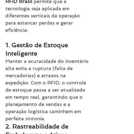
RFID Brasil
 permite que a 
tecnologia seja aplicada em 
diferentes verticais da operação 
para estancar perdas e gerar 
eficiência:
1. Gestão de Estoque 
Inteligente
Manter a acuracidade do inventário 
alta evita a ruptura (falta de 
mercadorias) e atrasos na 
expedição. Com o RFID, o controle 
de estoque passa a ser atualizado 
em tempo real, garantindo que o 
planejamento de vendas e a 
operação logística caminhem em 
perfeita sintonia.
2. Rastreabilidade de 