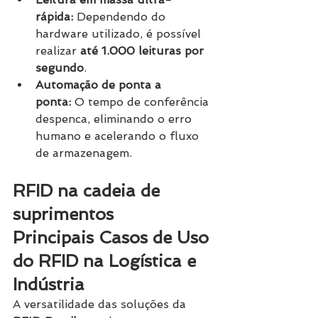
rápida:
 Dependendo do 
hardware utilizado, é possível 
realizar 
até 1.000 leituras por 
segundo
.
Automação de ponta a 
ponta:
 O tempo de conferência 
despenca, eliminando o erro 
humano e acelerando o fluxo 
de armazenagem.
RFID na cadeia de 
suprimentos
Principais Casos de Uso 
do RFID na Logística e 
Indústria
A versatilidade das soluções da 