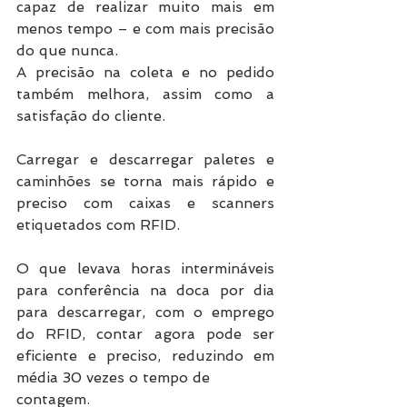
capaz de realizar muito mais em 
menos tempo – e com mais precisão 
do que nunca.
A precisão na coleta e no pedido 
também melhora, assim como a 
satisfação do cliente. 
Carregar e descarregar paletes e 
caminhões se torna mais rápido e 
preciso com caixas e scanners 
etiquetados com RFID.
O que levava horas intermináveis 
para conferência na doca por dia 
para descarregar, com o emprego 
do RFID, contar agora pode ser 
eficiente e preciso, reduzindo em 
média 30 vezes o tempo de
contagem. 