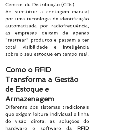
Centros de Distribuição (CDs).
Ao substituir a contagem manual 
por uma tecnologia de identificação 
automatizada por radiofrequência, 
as empresas deixam de apenas 
"rastrear" produtos e passam a ter 
total visibilidade e inteligência 
sobre o seu estoque em tempo real.
Como o RFID 
Transforma a Gestão 
de Estoque e 
Armazenagem
Diferente dos sistemas tradicionais 
que exigem leitura individual e linha 
de visão direta, as soluções de 
hardware e software da 
RFID 