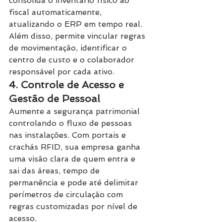
consolida o inventário físico ao 
fiscal automaticamente, 
atualizando o ERP em tempo real. 
Além disso, permite vincular regras 
de movimentação, identificar o 
centro de custo e o colaborador 
responsável por cada ativo.
4. Controle de Acesso e 
Gestão de Pessoal
Aumente a segurança patrimonial 
controlando o fluxo de pessoas 
nas instalações. Com portais e 
crachás RFID, sua empresa ganha 
uma visão clara de quem entra e 
sai das áreas, tempo de 
permanência e pode até delimitar 
perímetros de circulação com 
regras customizadas por nível de 
acesso.