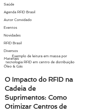
Saúde
Agenda RFID Brasil
Autor Convidado
Eventos
Novidades
RFID Brasil
Diversos
Exemplo de leitura em massa por 
Materiais
tecnologia RFID em centro de distribuição
Óleo & Gás
O Impacto do RFID na 
Cadeia de 
Suprimentos: Como 
Otimizar Centros de 