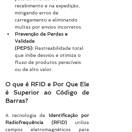
recebimento e na expedição, 
mitigando erros de 
carregamento e eliminando 
multas por envios incorretos.
Prevenção de Perdas e 
Validade 
(PEPS):
 Rastreabilidade total 
que inibe desvios e otimiza o 
fluxo de produtos perecíveis 
ou de alto valor.
O que é RFID e Por Que Ele 
é Superior ao Código de 
Barras?
A tecnologia de 
Identificação por 
Radiofrequência (RFID)
 utiliza 
campos eletromagnéticos para 