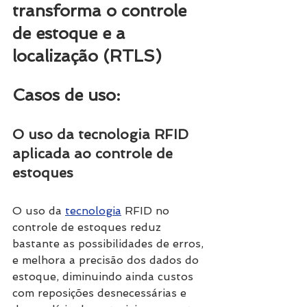
transforma o controle 
de estoque e a 
localização (RTLS)
Casos de uso: 
O uso da tecnologia RFID 
aplicada ao controle de 
estoques 
O uso da 
tecnologia
 RFID no 
controle de estoques reduz 
bastante as possibilidades de erros, 
e melhora a precisão dos dados do 
estoque, diminuindo ainda custos 
com reposições desnecessárias e 