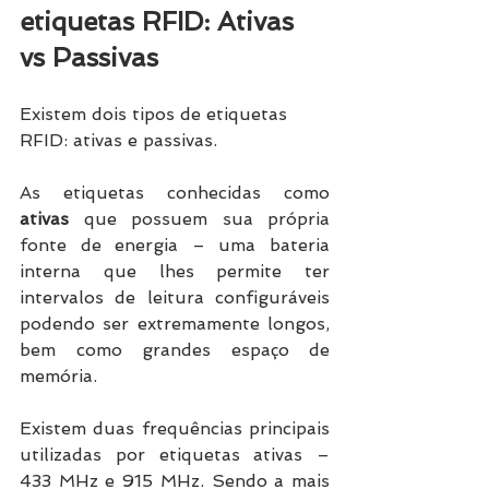
etiquetas RFID: Ativas 
vs Passivas
Existem dois tipos de etiquetas 
RFID: ativas e passivas. 
As etiquetas conhecidas como 
ativas
 que possuem sua própria 
fonte de energia – uma bateria 
interna que lhes permite ter 
intervalos de leitura configuráveis 
podendo ser extremamente longos, 
bem como grandes espaço de 
memória. 
Existem duas frequências principais 
utilizadas por etiquetas ativas – 
433 MHz e 915 MHz. Sendo a mais 