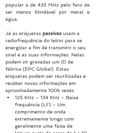
popular a de 433 MHz pelo fato de 
ser menos blindável por metal e 
água. 
Já as etiquetas 
passivas 
usam a 
radiofrequência do leitor para se 
energizar a fim de transmitir o seu 
sinal e as suas informações. Nelas 
podem vir gravadas um ID de 
fábrica (EPC Global). Estas 
etiquetas podem ser reutilizadas e 
receber novas informações em 
aproximadamente 100k vezes. 
125 KHz – 134 KHz – Baixa 
frequência (LF) – Um 
comprimento de onda 
extremamente longo com 
geralmente uma faixa de 