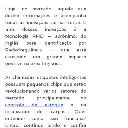
Hoje, no mercado, aquele que 
detém informações e acompanha 
todas as inovações sai na frente. E 
uma dessas inovações é a 
tecnologia RFID — acrônimo, do 
inglês, para Identificação por 
Radiofrequência — que está 
causando um grande impacto 
positivo na área logística. 
As chamadas etiquetas inteligentes 
possuem pequenos chips que estão 
revolucionando vários setores do 
mercado, principalmente no 
controle de estoque
 e na 
localização de cargas. Quer 
entender como isso funciona? 
Então, continue lendo e confira 