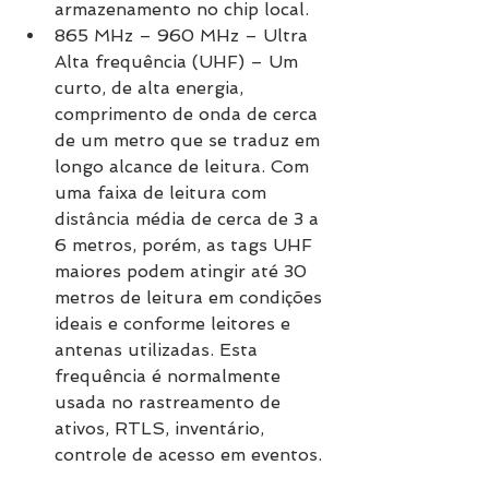
armazenamento no chip local.
865 MHz – 960 MHz – Ultra 
Alta frequência (UHF) – Um 
curto, de alta energia, 
comprimento de onda de cerca 
de um metro que se traduz em 
longo alcance de leitura. Com 
uma faixa de leitura com 
distância média de cerca de 3 a 
6 metros, porém, as tags UHF 
maiores podem atingir até 30 
metros de leitura em condições 
ideais e conforme leitores e 
antenas utilizadas. Esta 
frequência é normalmente 
usada no rastreamento de 
ativos, RTLS, inventário, 
controle de acesso em eventos. 