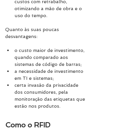
custos com retrabalho, 
otimizando a mão de obra e o 
uso do tempo. 
Quanto às suas poucas 
desvantagens:
o custo maior de investimento, 
quando comparado aos 
sistemas de código de barras;
a necessidade de investimento 
em TI e sistemas;
certa invasão da privacidade 
dos consumidores, pela 
monitoração das etiquetas que 
estão nos produtos. 
Como o RFID 