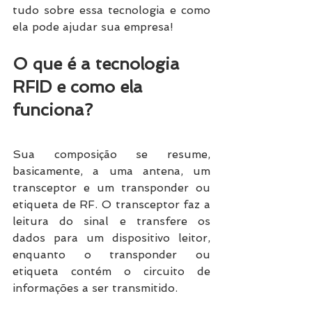
tudo sobre essa tecnologia e como 
ela pode ajudar sua empresa! 
O que é a tecnologia 
RFID e como ela 
funciona? 
Sua composição se resume, 
basicamente, a uma antena, um 
transceptor e um transponder ou 
etiqueta de RF. O transceptor faz a 
leitura do sinal e transfere os 
dados para um dispositivo leitor, 
enquanto o transponder ou 
etiqueta contém o circuito de 
informações a ser transmitido. 