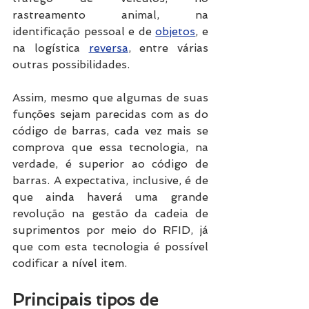
rastreamento animal, na 
identificação pessoal e de 
objetos
, e 
na logística 
reversa
, entre várias 
outras possibilidades. 
Assim, mesmo que algumas de suas 
funções sejam parecidas com as do 
código de barras, cada vez mais se 
comprova que essa tecnologia, na 
verdade, é superior ao código de 
barras. A expectativa, inclusive, é de 
que ainda haverá uma grande 
revolução na gestão da cadeia de 
suprimentos por meio do RFID, já 
que com esta tecnologia é possível 
codificar a nível item. 
Principais tipos de 