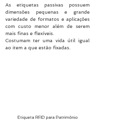
As etiquetas passivas possuem 
dimensões pequenas e grande 
variedade de formatos e aplicações 
com custo menor além de serem 
mais finas e flexíveis. 
Costumam ter uma vida útil igual 
ao item a que estão fixadas. 
Etiqueta RFID para Patrimônio