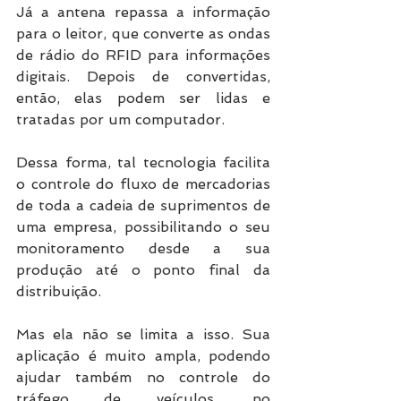
Já a antena repassa a informação 
para o leitor, que converte as ondas 
de rádio do RFID para informações 
digitais. Depois de convertidas, 
então, elas podem ser lidas e 
tratadas por um computador. 
Dessa forma, tal tecnologia facilita 
o controle do fluxo de mercadorias 
de toda a cadeia de suprimentos de 
uma empresa, possibilitando o seu 
monitoramento desde a sua 
produção até o ponto final da 
distribuição. 
Mas ela não se limita a isso. Sua 
aplicação é muito ampla, podendo 
ajudar também no controle do 
tráfego de veículos, no 