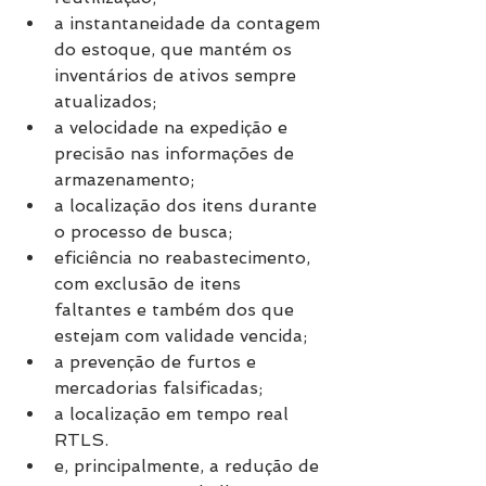
a instantaneidade da contagem 
do estoque, que mantém os 
inventários de ativos sempre 
atualizados;
a velocidade na expedição e 
precisão nas informações de 
armazenamento;
a localização dos itens durante 
o processo de busca;
eficiência no reabastecimento, 
com exclusão de itens 
faltantes e também dos que 
estejam com validade vencida;
a prevenção de furtos e 
mercadorias falsificadas;
a localização em tempo real 
RTLS.
e, principalmente, a redução de 