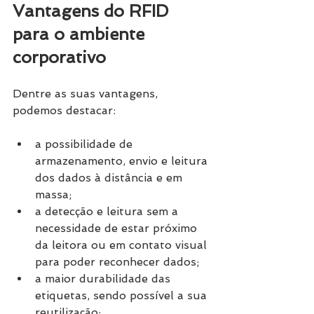
Vantagens do RFID 
para o ambiente 
corporativo
Dentre as suas vantagens, 
podemos destacar:
a possibilidade de 
armazenamento, envio e leitura 
dos dados à distância e em 
massa;
a detecção e leitura sem a 
necessidade de estar próximo 
da leitora ou em contato visual 
para poder reconhecer dados;
a maior durabilidade das 
etiquetas, sendo possível a sua 
reutilização;