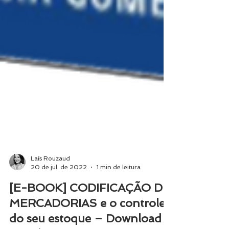
Laís Rouzaud
20 de jul. de 2022
1 min de leitura
[E-BOOK] CODIFICAÇÃO DE
MERCADORIAS e o controle