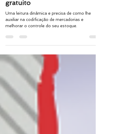
do seu estoque – Download
gratuito
Uma leitura dinâmica e precisa de como lhe
auxiliar na codificação de mercadorias e
melhorar o controle do seu estoque.