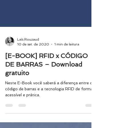
Laís Rouzaud
10 de set. de 2020
1 min de leitura
[E-BOOK] RFID x CÓDIGO
DE BARRAS – Download
gratuito
Neste E-Book você saberá a diferença entre o
código de barras e a tecnologia RFID de forma
acessível e prática.