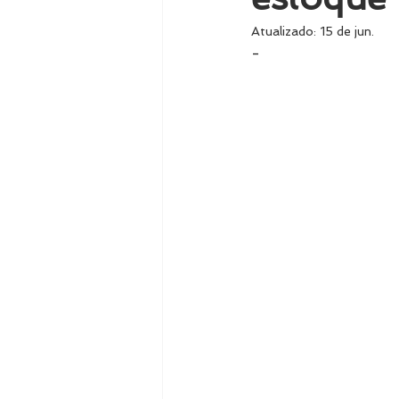
Atualizado:
15 de jun.
-