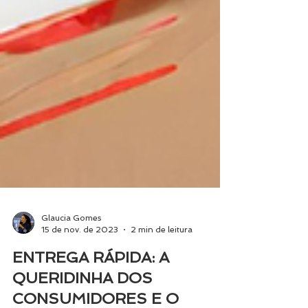
Glaucia Gomes
15 de nov. de 2023
2 min de leitura
ENTREGA RÁPIDA: A
QUERIDINHA DOS