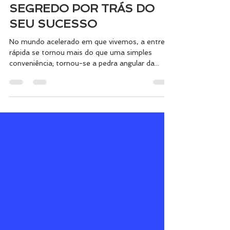
CONSUMIDORES E O
SEGREDO POR TRÁS DO
SEU SUCESSO
No mundo acelerado em que vivemos, a entrega
rápida se tornou mais do que uma simples
conveniência; tornou-se a pedra angular da...