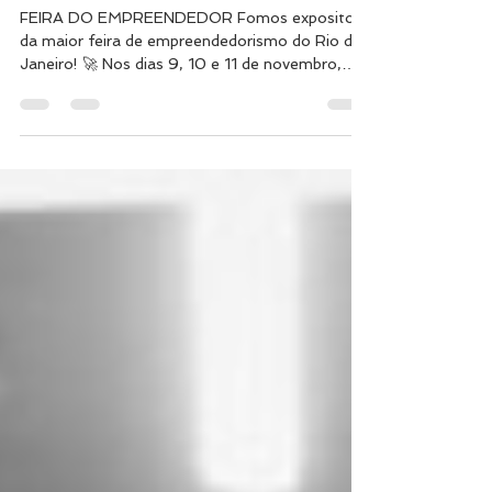
FEIRA DO EMPREENDEDOR
RIO 2023
FEIRA DO EMPREENDEDOR Fomos expositor
da maior feira de empreendedorismo do Rio de
Janeiro! 🚀 Nos dias 9, 10 e 11 de novembro,
estivemos...