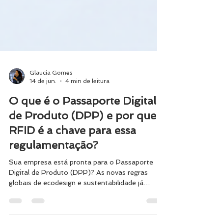
Glaucia Gomes
14 de jun.
4 min de leitura
O que é o Passaporte Digital
de Produto (DPP) e por que o
RFID é a chave para essa
regulamentação?
Sua empresa está pronta para o Passaporte
Digital de Produto (DPP)? As novas regras
globais de ecodesign e sustentabilidade já
possuem prazos de adequação definidos para